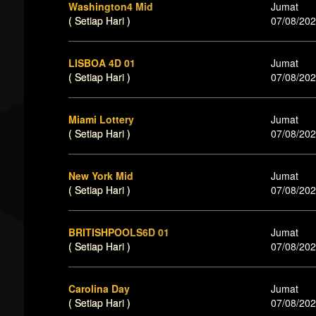
Washington4 Mid
Jumat
( Setiap Hari )
07/08/20
LISBOA 4D 01
Jumat
( Setiap Hari )
07/08/20
Miami Lottery
Jumat
( Setiap Hari )
07/08/20
New York Mid
Jumat
( Setiap Hari )
07/08/20
BRITISHPOOLS6D 01
Jumat
( Setiap Hari )
07/08/20
Carolina Day
Jumat
( Setiap Hari )
07/08/20