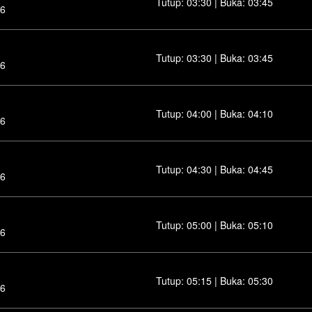
Tutup: 03:30 | Buka: 03:45
26
Tutup: 03:30 | Buka: 03:45
26
Tutup: 04:00 | Buka: 04:10
26
Tutup: 04:30 | Buka: 04:45
26
Tutup: 05:00 | Buka: 05:10
26
Tutup: 05:15 | Buka: 05:30
26