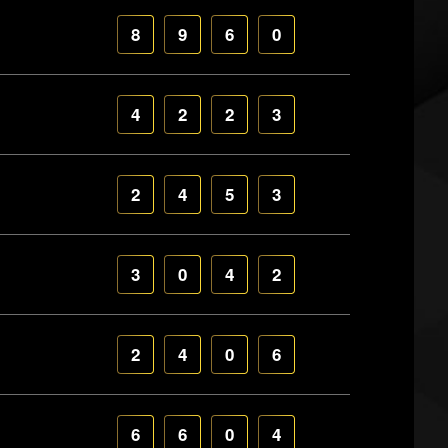
8
9
6
0
4
2
2
3
2
4
5
3
3
0
4
2
2
4
0
6
6
6
0
4