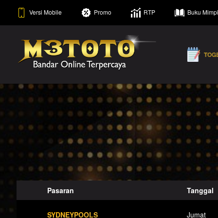
Versi Mobile
Promo
RTP
Buku Mimp
TOG
Pasaran
Tanggal
SYDNEYPOOLS
Jumat