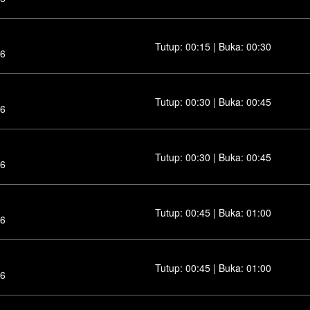
Tutup: 00:15 | Buka: 00:30
26
Tutup: 00:30 | Buka: 00:45
26
Tutup: 00:30 | Buka: 00:45
26
Tutup: 00:45 | Buka: 01:00
26
Tutup: 00:45 | Buka: 01:00
26