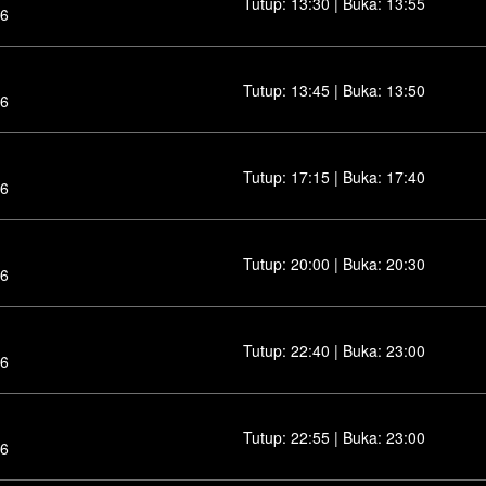
Tutup: 13:30 | Buka: 13:55
26
Tutup: 13:45 | Buka: 13:50
26
Tutup: 17:15 | Buka: 17:40
26
Tutup: 20:00 | Buka: 20:30
26
Tutup: 22:40 | Buka: 23:00
26
Tutup: 22:55 | Buka: 23:00
26