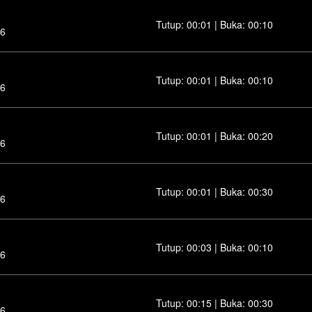
Tutup: 00:01 | Buka: 00:10
26
Tutup: 00:01 | Buka: 00:10
26
Tutup: 00:01 | Buka: 00:20
26
Tutup: 00:01 | Buka: 00:30
26
Tutup: 00:03 | Buka: 00:10
26
Tutup: 00:15 | Buka: 00:30
26