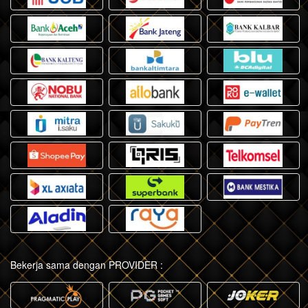
Bekerja sama dengan PROVIDER :