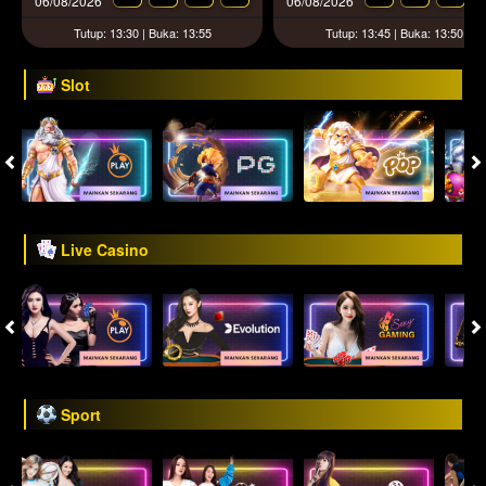
06/08/2026
06/08/2026
Tutup: 13:30 | Buka: 13:55
Tutup: 13:45 | Buka: 13:50
Slot
Live Casino
Sport