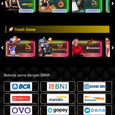
Crash Game
Bekerja sama dengan BANK :