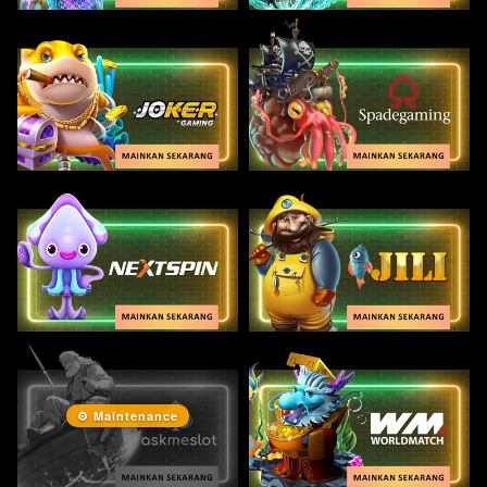
⚙ Maintenance