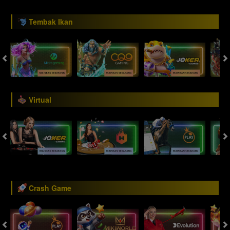
Tembak Ikan
Virtual
Crash Game