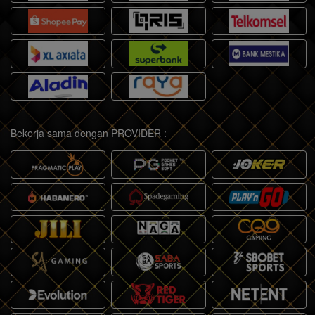
Bekerja sama dengan PROVIDER :