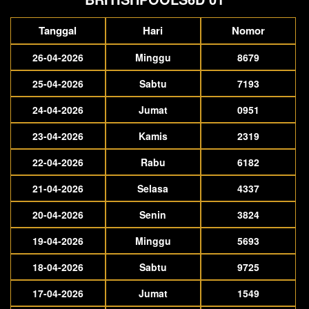
Tanggal
Hari
Nomor
26-04-2026
Minggu
8679
25-04-2026
Sabtu
7193
24-04-2026
Jumat
0951
23-04-2026
Kamis
2319
22-04-2026
Rabu
6182
21-04-2026
Selasa
4337
20-04-2026
Senin
3824
19-04-2026
Minggu
5693
18-04-2026
Sabtu
9725
17-04-2026
Jumat
1549